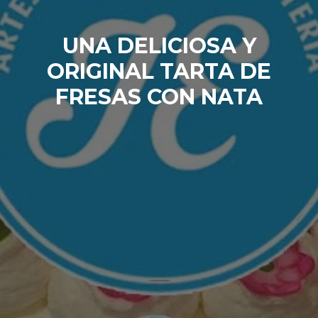
UNA DELICIOSA Y
ORIGINAL TARTA DE
FRESAS CON NATA