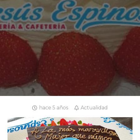
hace 5 años
Actualidad