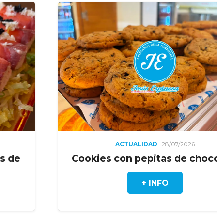
ACTUALIDAD
28/07/2026
Cookies con pepitas de chocolate
+ INFO