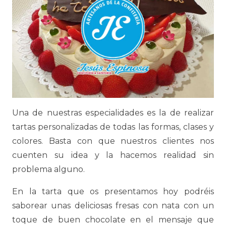
Una de nuestras especialidades es la de realizar
tartas personalizadas de todas las formas, clases y
colores. Basta con que nuestros clientes nos
cuenten su idea y la hacemos realidad sin
problema alguno.
En la tarta que os presentamos hoy podréis
saborear unas deliciosas fresas con nata con un
toque de buen chocolate en el mensaje que