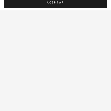
ACEPTAR