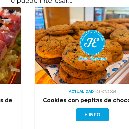
Te puede interesar…
ACTUALIDAD
28/07/2026
Cookies con pepitas de chocolate
+ INFO