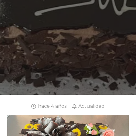
hace 4 años
Actualidad