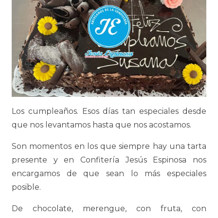
Los cumpleaños. Esos días tan especiales desde
que nos levantamos hasta que nos acostamos.
Son momentos en los que siempre hay una tarta
presente y en Confitería Jesús Espinosa nos
encargamos de que sean lo más especiales
posible.
De chocolate, merengue, con fruta, con