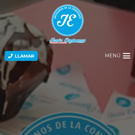
MENÚ
LLAMAR