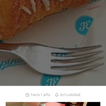
hace 1 año
Actualidad