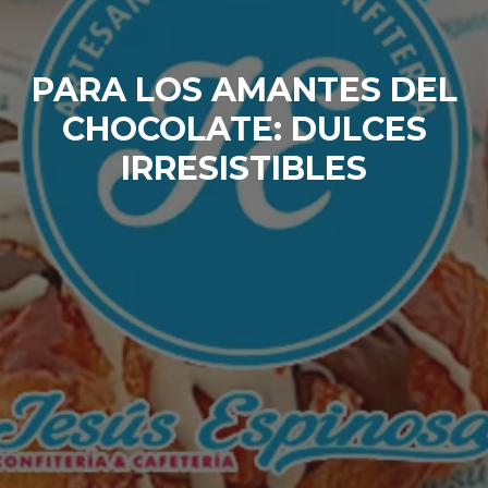
PARA LOS AMANTES DEL
CHOCOLATE: DULCES
IRRESISTIBLES