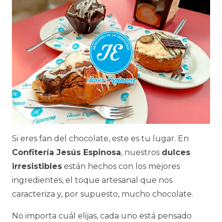
Si eres fan del chocolate, este es tu lugar. En
Confitería Jesús Espinosa
, nuestros
dulces
irresistibles
están hechos con los mejores
ingredientes, el toque artesanal que nos
caracteriza y, por supuesto, mucho chocolate.
No importa cuál elijas, cada uno está pensado