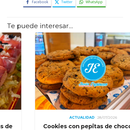
Facebook
Twitter
WhatsApp
Te puede interesar…
ACTUALIDAD
28/07/2026
Cookies con pepitas de chocolate