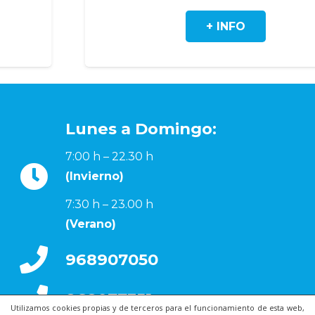
+ INFO
Lunes a Domingo:
7:00 h – 22.30 h
(Invierno)
7:30 h – 23.00 h
(Verano)
968907050
868077351
Utilizamos cookies propias y de terceros para el funcionamiento de esta web,