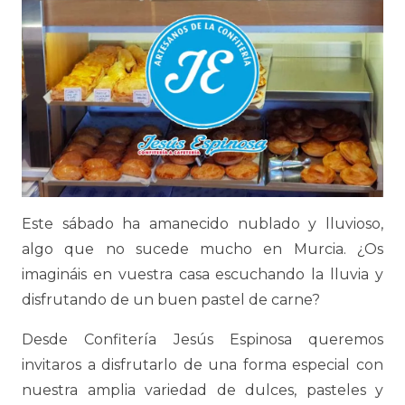
Este sábado ha amanecido nublado y lluvioso,
algo que no sucede mucho en Murcia. ¿Os
imagináis en vuestra casa escuchando la lluvia y
disfrutando de un buen pastel de carne?
Desde Confitería Jesús Espinosa queremos
invitaros a disfrutarlo de una forma especial con
nuestra amplia variedad de dulces, pasteles y