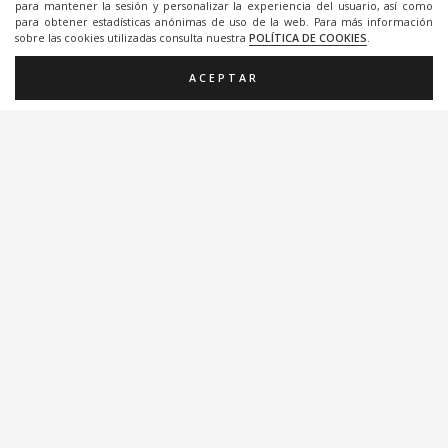
para mantener la sesión y personalizar la experiencia del usuario, así como
para obtener estadísticas anónimas de uso de la web. Para más información
sobre las cookies utilizadas consulta nuestra
POLÍTICA DE COOKIES
.
ACEPTAR