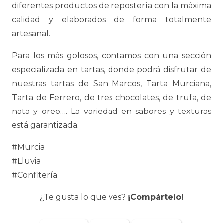
diferentes productos de repostería con la máxima
calidad y elaborados de forma totalmente
artesanal.
Para los más golosos, contamos con una sección
especializada en tartas, donde podrá disfrutar de
nuestras tartas de San Marcos, Tarta Murciana,
Tarta de Ferrero, de tres chocolates, de trufa, de
nata y oreo…. La variedad en sabores y texturas
está garantizada.
#Murcia
#Lluvia
#Confitería
¿Te gusta lo que ves?
¡Compártelo!