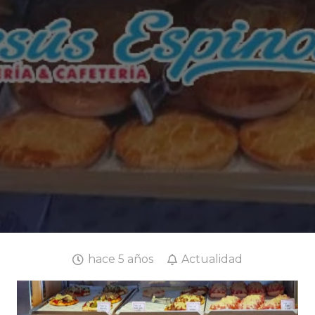
hace 5 años
Actualidad