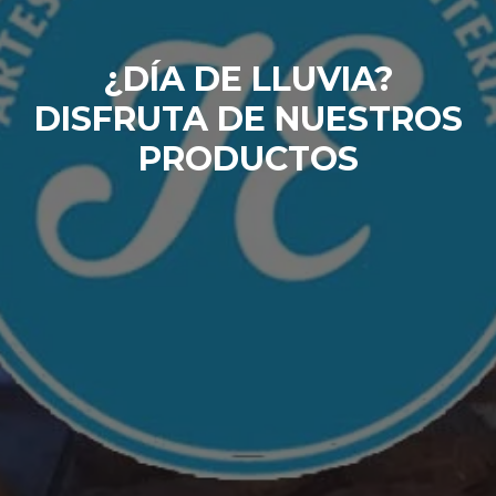
¿DÍA DE LLUVIA?
DISFRUTA DE NUESTROS
PRODUCTOS