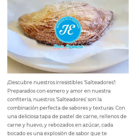
¡Descubre nuestros irresistibles ‘Salteadores’!
Preparados con esmero y amor en nuestra
confitería, nuestros ‘Salteadores’ son la
combinación perfecta de sabores y texturas. Con
una deliciosa tapa de pastel de carne, rellenos de
carne y huevo, y rebozados en azúcar, cada
bocado es una explosión de sabor que te