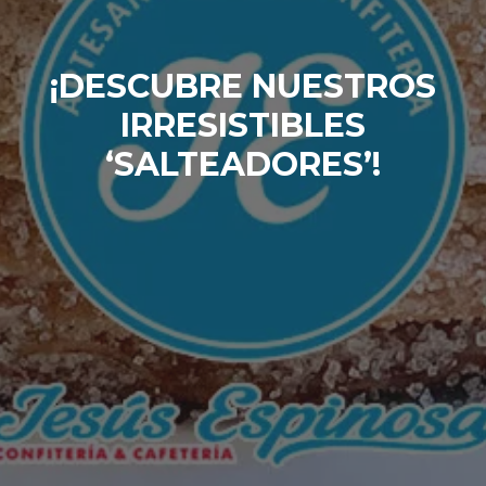
¡DESCUBRE NUESTROS
IRRESISTIBLES
‘SALTEADORES’!