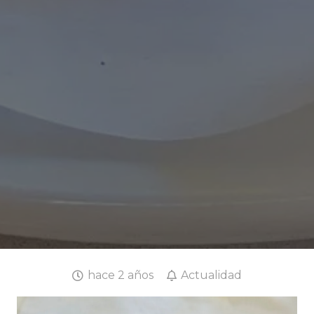
hace 2 años
Actualidad