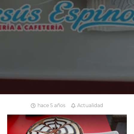
hace 5 años
Actualidad