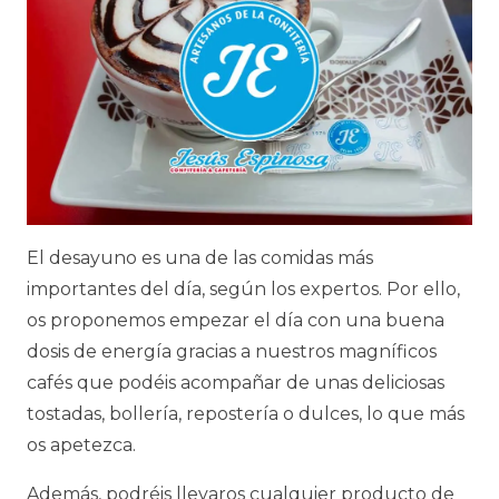
El desayuno es una de las comidas más
importantes del día, según los expertos. Por ello,
os proponemos empezar el día con una buena
dosis de energía gracias a nuestros magníficos
cafés que podéis acompañar de unas deliciosas
tostadas, bollería, repostería o dulces, lo que más
os apetezca.
Además, podréis llevaros cualquier producto de