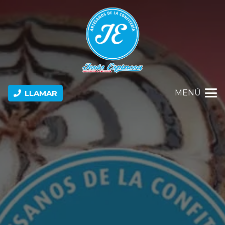
MENÚ
LLAMAR