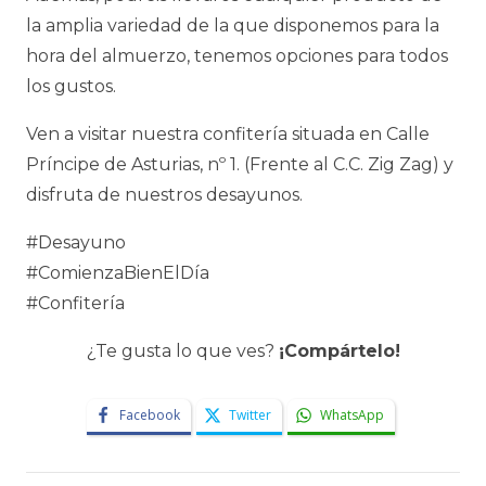
la amplia variedad de la que disponemos para la
hora del almuerzo, tenemos opciones para todos
los gustos.
Ven a visitar nuestra confitería situada en Calle
Príncipe de Asturias, nº 1. (Frente al C.C. Zig Zag) y
disfruta de nuestros desayunos.
#Desayuno
#ComienzaBienElDía
#Confitería
¿Te gusta lo que ves?
¡Compártelo!
Facebook
Twitter
WhatsApp