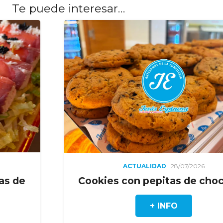
Te puede interesar…
ACTUALIDAD
28/07/2026
Cookies con pepitas de chocolate
+ INFO