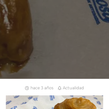
hace 3 años
Actualidad