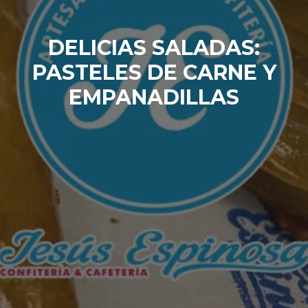
DELICIAS SALADAS:
PASTELES DE CARNE Y
EMPANADILLAS