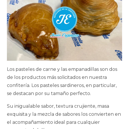
Los pasteles de carne y las empanadillas son dos
de los productos más solicitados en nuestra
confitería. Los pasteles sardineros, en particular,
se destacan por su tamaño perfecto.
Su inigualable sabor, textura crujiente, masa
exquisita y la mezcla de sabores los convierten en
el acompañamiento ideal para cualquier