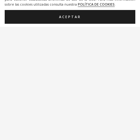
sobre las cookies utilizadas consulta nuestra
POLÍTICA DE COOKIES
.
ACEPTAR