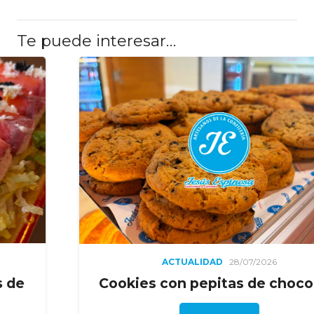
Te puede interesar…
ACTUALIDAD
28/07/2026
Cookies con pepitas de chocolate