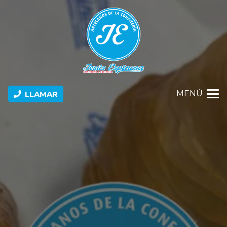
MENÚ
LLAMAR