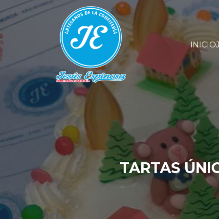
INICIO
TARTAS ÚNI