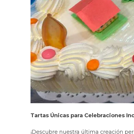
Tartas Únicas para Celebraciones Ino
¡Descubre nuestra última creación pe