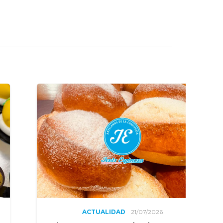
1/07/2026
ACTUALIDAD
19/07/202