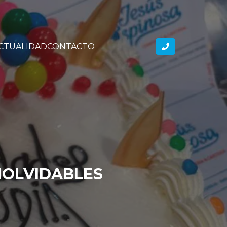
CTUALIDAD
CONTACTO
NOLVIDABLES