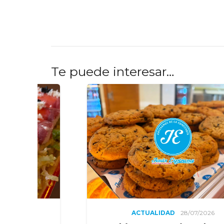
Te puede interesar…
ACTUALIDAD
28/07/2026
ACTUAL