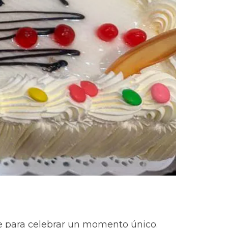
te para celebrar un momento único.