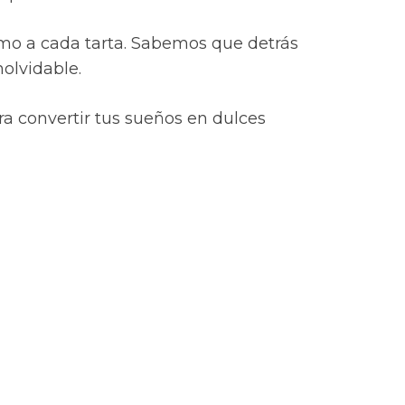
smo a cada tarta. Sabemos que detrás
olvidable.
ra convertir tus sueños en dulces