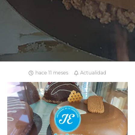
hace 11 meses
Actualidad