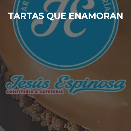
TARTAS QUE ENAMORAN