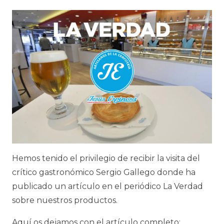
Hemos tenido el privilegio de recibir la visita del
crítico gastronómico Sergio Gallego donde ha
publicado un artículo en el periódico La Verdad
sobre nuestros productos.
Aquí os dejamos con el artículo completo: