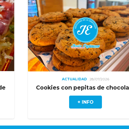
ACTUALIDAD
28/07/2026
Cookies con pepitas de chocolate
+ INFO