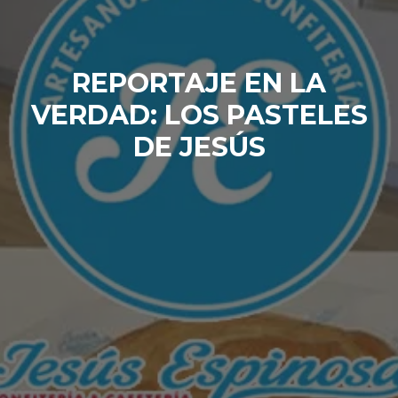
REPORTAJE EN LA
VERDAD: LOS PASTELES
DE JESÚS