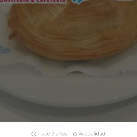
hace 3 años
Actualidad