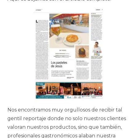
Nos encontramos muy orgullosos de recibir tal
gentil reportaje donde no solo nuestros clientes
valoran nuestros productos, sino que también,
profesionales gastronómicos alaban nuestra