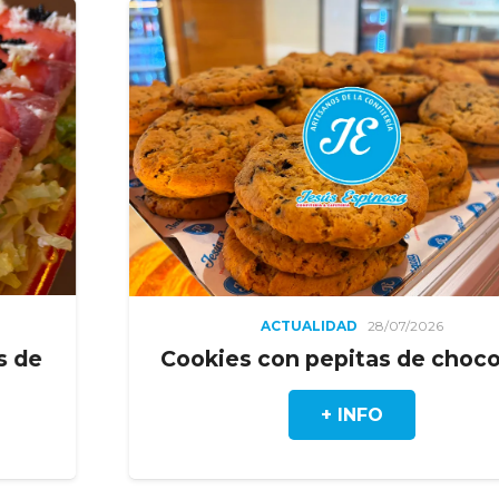
ACTUALIDAD
28/07/2026
Cookies con pepitas de chocolate
+ INFO