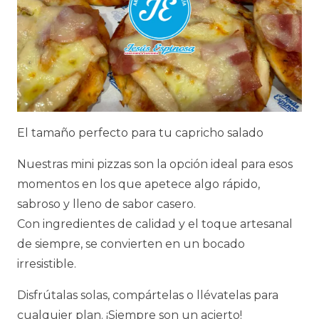
El tamaño perfecto para tu capricho salado
Nuestras mini pizzas son la opción ideal para esos
momentos en los que apetece algo rápido,
sabroso y lleno de sabor casero.
Con ingredientes de calidad y el toque artesanal
de siempre, se convierten en un bocado
irresistible.
Disfrútalas solas, compártelas o llévatelas para
cualquier plan. ¡Siempre son un acierto!