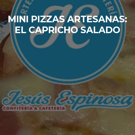
MINI PIZZAS ARTESANAS:
EL CAPRICHO SALADO