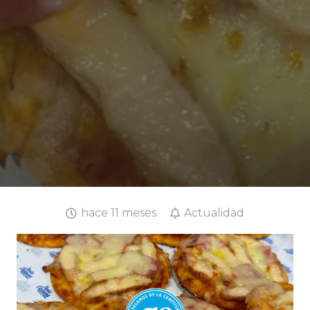
hace 11 meses
Actualidad