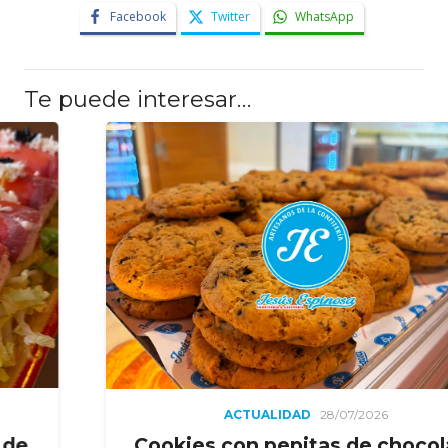
Facebook
Twitter
WhatsApp
Te puede interesar…
ACTUALIDAD
28/07/2026
Cookies con pepitas de chocolate