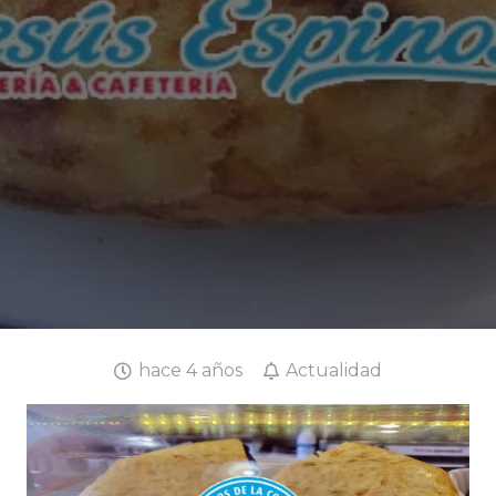
hace 4 años
Actualidad