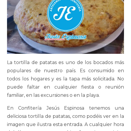
La tortilla de patatas es uno de los bocados más
populares de nuestro país. Es consumido en
todos los hogares y es la tapa más solicitada. No
puede faltar en cualquier fiesta o reunión
familiar, en las excursiones o en la playa.
En Confitería Jesús Espinosa tenemos una
deliciosa tortilla de patatas, como podéis ver en la
imagen que ilustra esta entrada. A cualquier hora