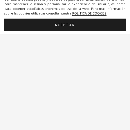
para mantener la sesión y personalizar la experiencia del usuario, así como
para obtener estadísticas anónimas de uso de la web. Para más información
sobre las cookies utilizadas consulta nuestra
POLÍTICA DE COOKIES
.
ACEPTAR