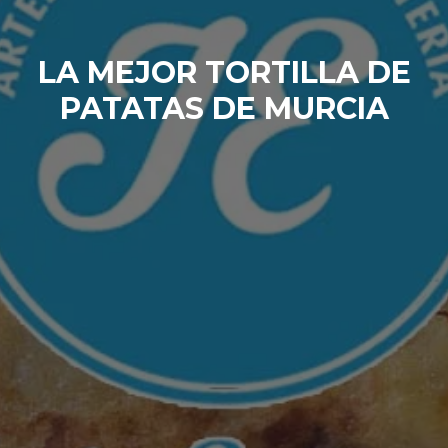
LA MEJOR TORTILLA DE
PATATAS DE MURCIA