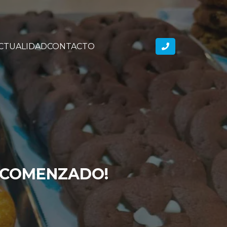
CTUALIDAD
CONTACTO
A COMENZADO!