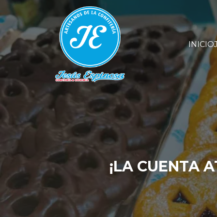
INICIO
¡LA CUENTA 