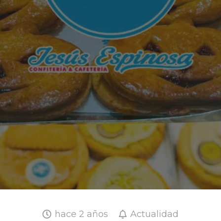
hace 2 años
Actualidad