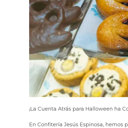
¡La Cuenta Atrás para Halloween ha 
En Confitería Jesús Espinosa, hemos pr