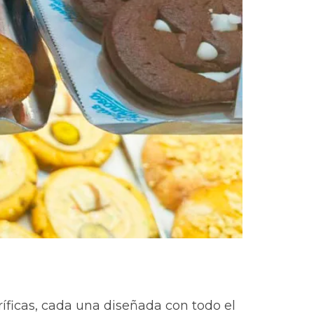
ríficas, cada una diseñada con todo el