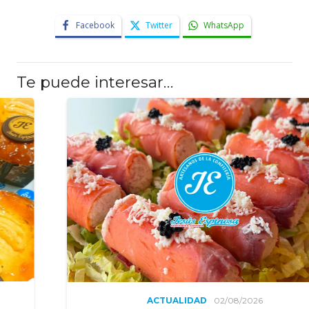
Facebook
Twitter
WhatsApp
Te puede interesar…
ACTUALIDAD
02/08/2026