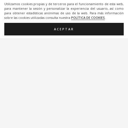
868077351
Utilizamos cookies propias y de terceros para el funcionamiento de esta web,
para mantener la sesión y personalizar la experiencia del usuario, así como
para obtener estadísticas anónimas de uso de la web. Para más información
sobre las cookies utilizadas consulta nuestra
POLÍTICA DE COOKIES
.
ACEPTAR