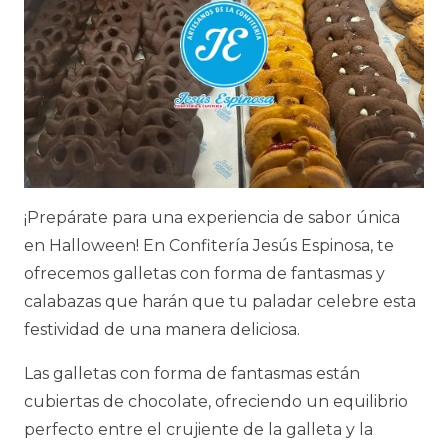
¡Prepárate para una experiencia de sabor única
en Halloween! En Confitería Jesús Espinosa, te
ofrecemos galletas con forma de fantasmas y
calabazas que harán que tu paladar celebre esta
festividad de una manera deliciosa.
Las galletas con forma de fantasmas están
cubiertas de chocolate, ofreciendo un equilibrio
perfecto entre el crujiente de la galleta y la