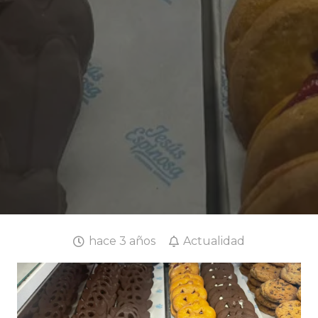
hace 3 años
Actualidad