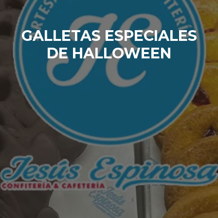
GALLETAS ESPECIALES
DE HALLOWEEN