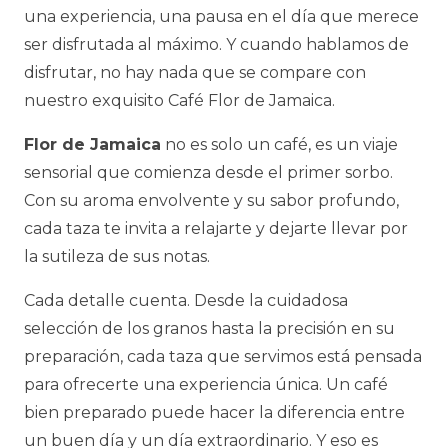
una experiencia, una pausa en el día que merece
ser disfrutada al máximo. Y cuando hablamos de
disfrutar, no hay nada que se compare con
nuestro exquisito Café Flor de Jamaica.
Flor de Jamaica
no es solo un café, es un viaje
sensorial que comienza desde el primer sorbo.
Con su aroma envolvente y su sabor profundo,
cada taza te invita a relajarte y dejarte llevar por
la sutileza de sus notas.
Cada detalle cuenta. Desde la cuidadosa
selección de los granos hasta la precisión en su
preparación, cada taza que servimos está pensada
para ofrecerte una experiencia única. Un café
bien preparado puede hacer la diferencia entre
un buen día y un día extraordinario. Y eso es