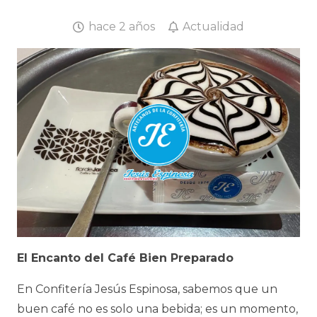
hace 2 años
Actualidad
El Encanto del Café Bien Preparado
En Confitería Jesús Espinosa, sabemos que un
buen café no es solo una bebida; es un momento,