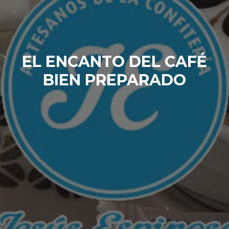
EL ENCANTO DEL CAFÉ
BIEN PREPARADO