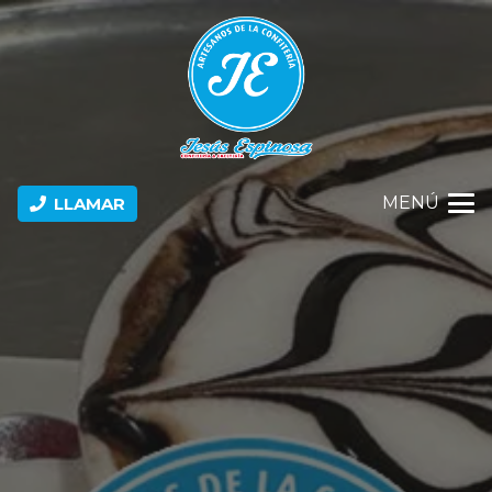
MENÚ
LLAMAR