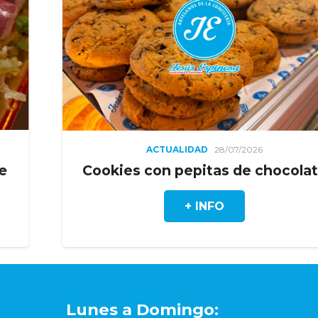
ACTUALIDAD
28/07/2026
Cookies con pepitas de chocolate
+ INFO
Lunes a Domingo: