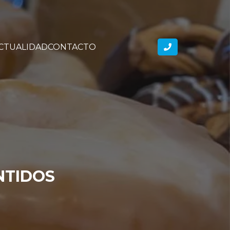
CTUALIDAD
CONTACTO
NTIDOS