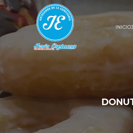
INICIO
DONUT