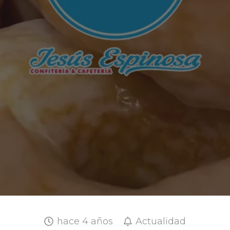
hace 4 años
Actualidad