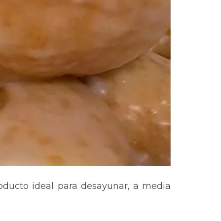
ducto ideal para desayunar, a media