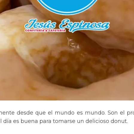
ente desde que el mundo es mundo. Son el pro
 día es buena para tomarse un delicioso donut.