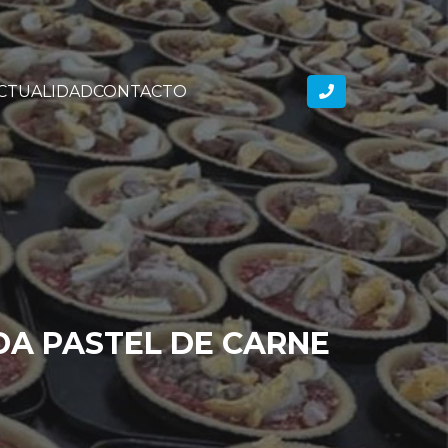
CTUALIDAD
CONTACTO
ADA PASTEL DE CARNE