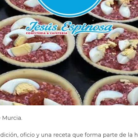
 Murcia.
ición, oficio y una receta que forma parte de la h