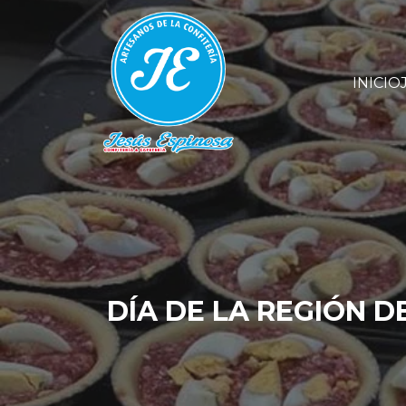
INICIO
DÍA DE LA REGIÓN D