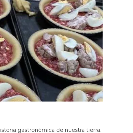
istoria gastronómica de nuestra tierra.