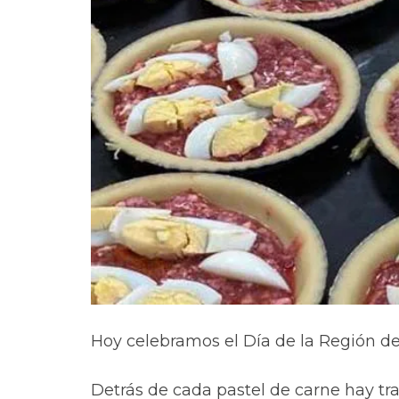
Hoy celebramos el Día de la Región de
Detrás de cada pastel de carne hay trad