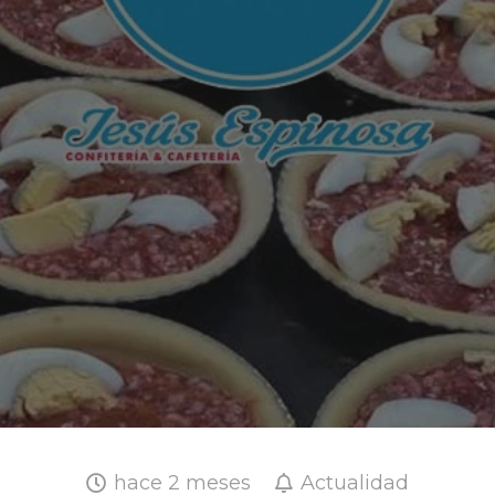
hace 2 meses
Actualidad