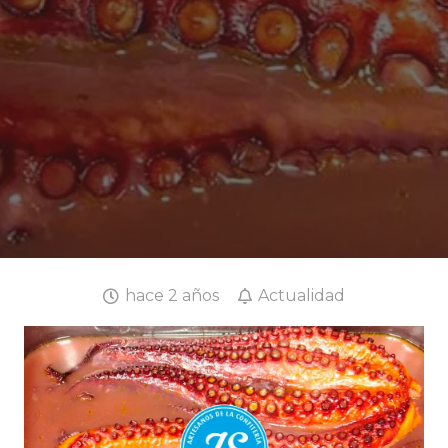
hace 2 años
Actualidad