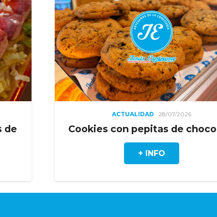
ACTUALIDAD
28/07/2026
Cookies con pepitas de chocolate
+ INFO