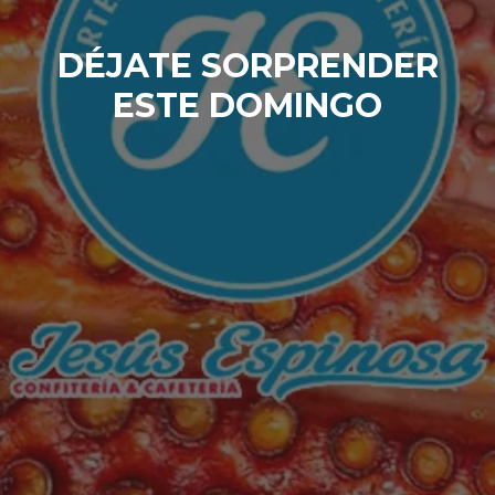
DÉJATE SORPRENDER
ESTE DOMINGO