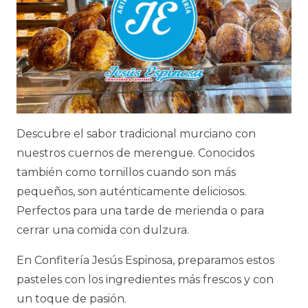
Descubre el sabor tradicional murciano con
nuestros cuernos de merengue. Conocidos
también como tornillos cuando son más
pequeños, son auténticamente deliciosos.
Perfectos para una tarde de merienda o para
cerrar una comida con dulzura.
En Confitería Jesús Espinosa, preparamos estos
pasteles con los ingredientes más frescos y con
un toque de pasión.