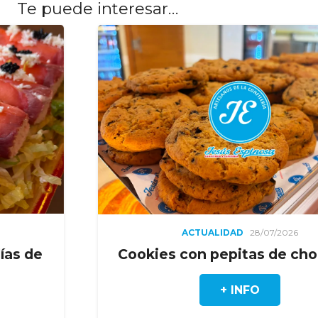
Te puede interesar…
ACTUALIDAD
28/07/2026
Cookies con pepitas de chocolate
+ INFO