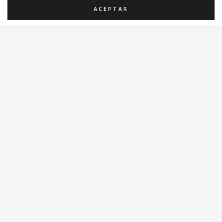
ACEPTAR