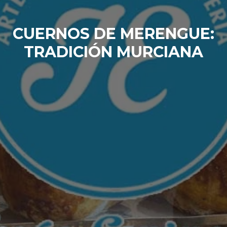
CUERNOS DE MERENGUE:
TRADICIÓN MURCIANA