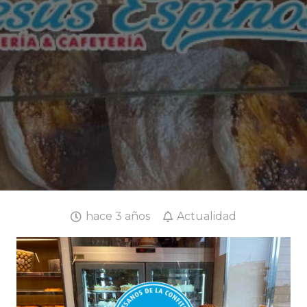
hace 3 años
Actualidad