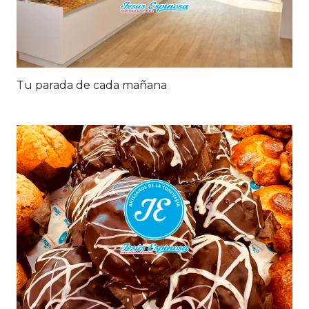
Tu parada de cada mañana