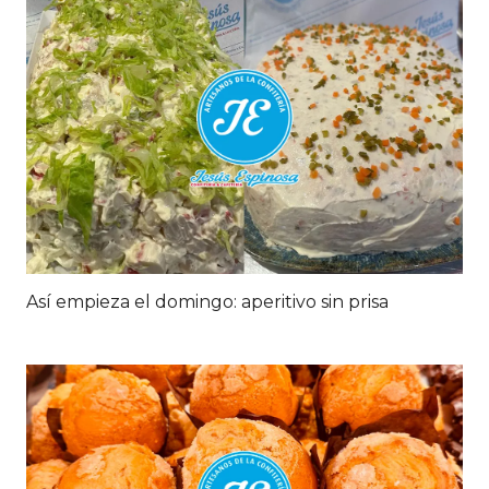
Así empieza el domingo: aperitivo sin prisa