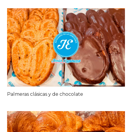
Palmeras clásicas y de chocolate