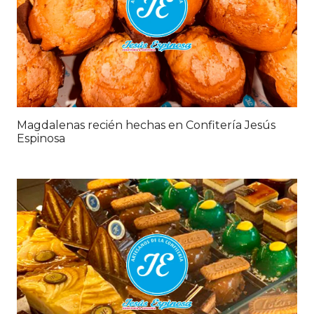
Magdalenas recién hechas en Confitería Jesús
Espinosa