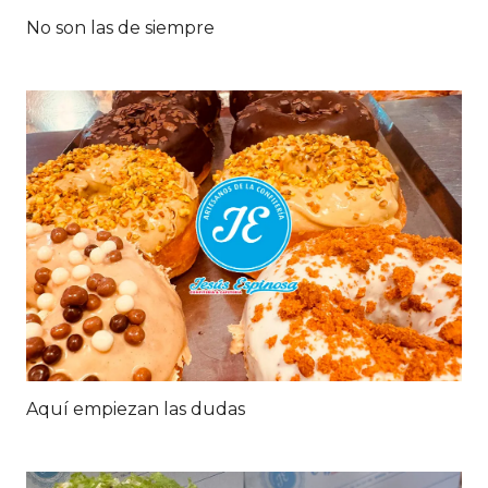
No son las de siempre
Aquí empiezan las dudas