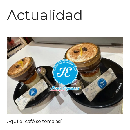
Actualidad
Aquí el café se toma así