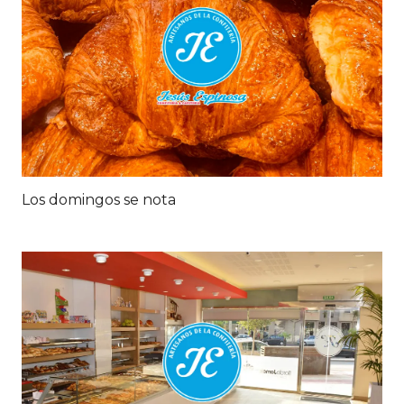
Los domingos se nota