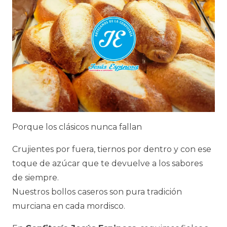
Porque los clásicos nunca fallan
Crujientes por fuera, tiernos por dentro y con ese
toque de azúcar que te devuelve a los sabores
de siempre.
Nuestros bollos caseros son pura tradición
murciana en cada mordisco.