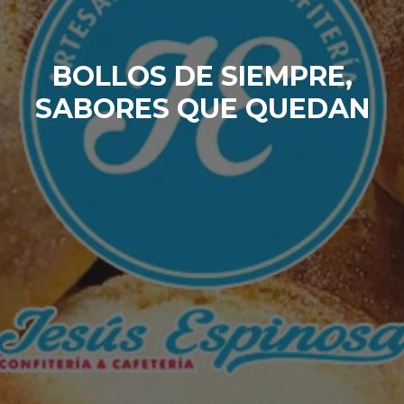
BOLLOS DE SIEMPRE,
SABORES QUE QUEDAN