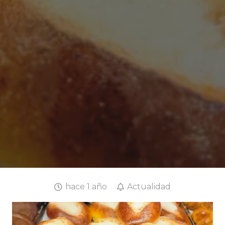
hace 1 año
Actualidad