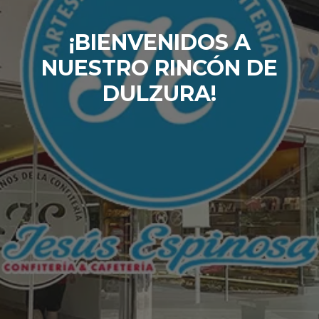
¡BIENVENIDOS A
NUESTRO RINCÓN DE
DULZURA!