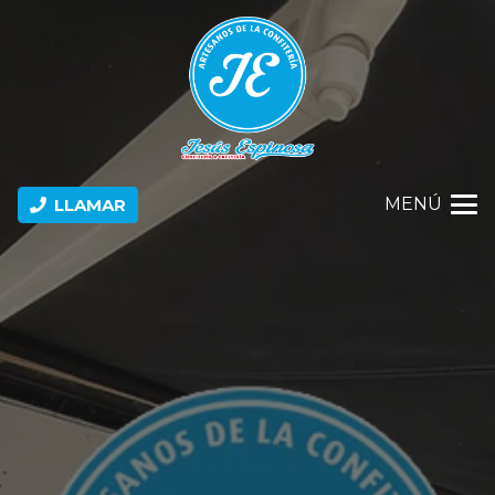
MENÚ
LLAMAR