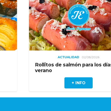
ACTUALIDAD
02/08/2026
Rollitos de salmón para los días de
verano
+ INFO