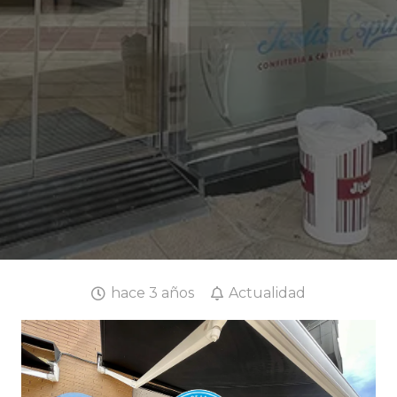
hace 3 años
Actualidad