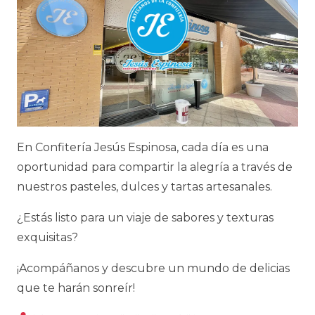
En Confitería Jesús Espinosa, cada día es una
oportunidad para compartir la alegría a través de
nuestros pasteles, dulces y tartas artesanales.
¿Estás listo para un viaje de sabores y texturas
exquisitas?
¡Acompáñanos y descubre un mundo de delicias
que te harán sonreír!