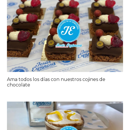
Ama todos los días con nuestros cojines de
chocolate