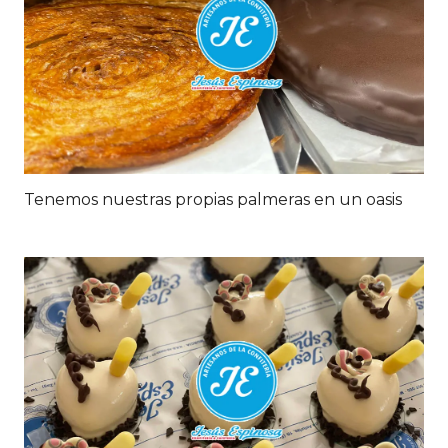
Tenemos nuestras propias palmeras en un oasis