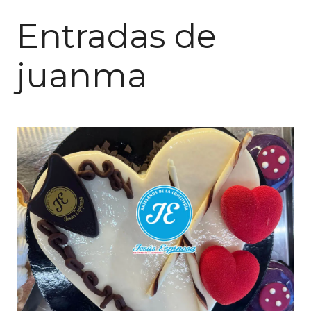
Entradas de
juanma