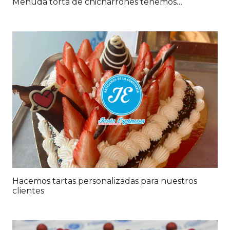
Menuda torta de chicharrones tenemos…
Hacemos tartas personalizadas para nuestros
clientes