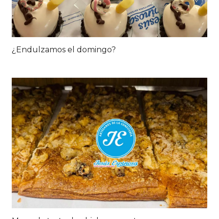
¿Endulzamos el domingo?