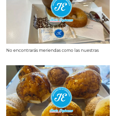
No encontrarás meriendas como las nuestras