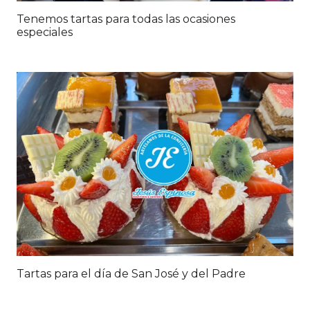
Tenemos tartas para todas las ocasiones
especiales
Tartas para el día de San José y del Padre