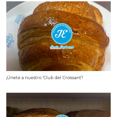
¡Únete a nuestro ‘Club del Croissant’!