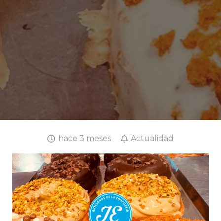
hace 3 meses
Actualidad