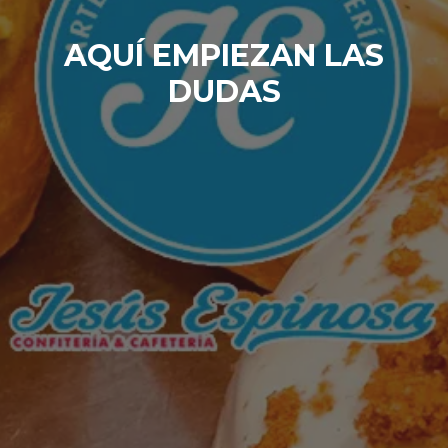
AQUÍ EMPIEZAN LAS
DUDAS